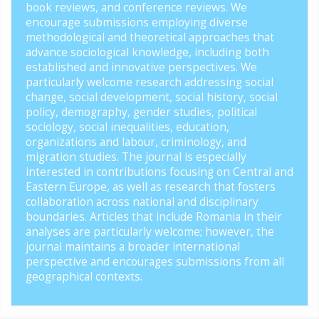
book reviews, and conference reviews. We
encourage submissions employing diverse
methodological and theoretical approaches that
advance sociological knowledge, including both
established and innovative perspectives. We
particularly welcome research addressing social
change, social development, social history, social
policy, demography, gender studies, political
sociology, social inequalities, education,
organizations and labour, criminology, and
migration studies. The journal is especially
interested in contributions focusing on Central and
Eastern Europe, as well as research that fosters
collaboration across national and disciplinary
boundaries. Articles that include Romania in their
analyses are particularly welcome; however, the
journal maintains a broader international
perspective and encourages submissions from all
geographical contexts.