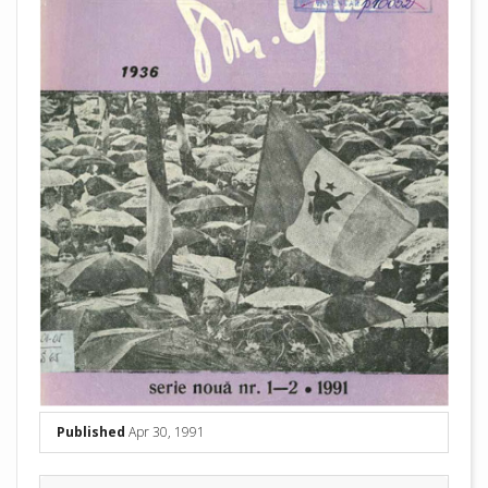
Published
Apr 30, 1991