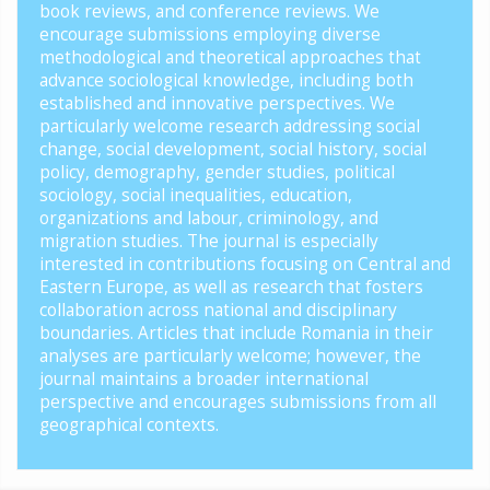
book reviews, and conference reviews. We
encourage submissions employing diverse
methodological and theoretical approaches that
advance sociological knowledge, including both
established and innovative perspectives. We
particularly welcome research addressing social
change, social development, social history, social
policy, demography, gender studies, political
sociology, social inequalities, education,
organizations and labour, criminology, and
migration studies. The journal is especially
interested in contributions focusing on Central and
Eastern Europe, as well as research that fosters
collaboration across national and disciplinary
boundaries. Articles that include Romania in their
analyses are particularly welcome; however, the
journal maintains a broader international
perspective and encourages submissions from all
geographical contexts.