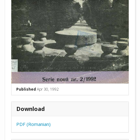
Published
Apr 30, 1992
Download
PDF (Romanian)