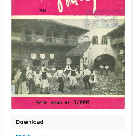
Download