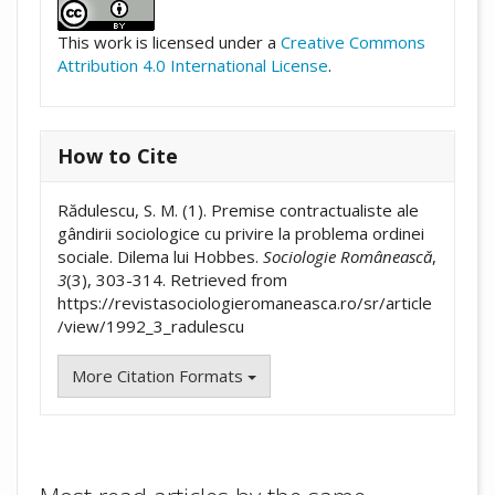
This work is licensed under a
Creative Commons
Attribution 4.0 International License
.
How to Cite
Rădulescu, S. M. (1). Premise contractualiste ale
gândirii sociologice cu privire la problema ordinei
sociale. Dilema lui Hobbes.
Sociologie Românească
,
3
(3), 303-314. Retrieved from
https://revistasociologieromaneasca.ro/sr/article
/view/1992_3_radulescu
More Citation Formats