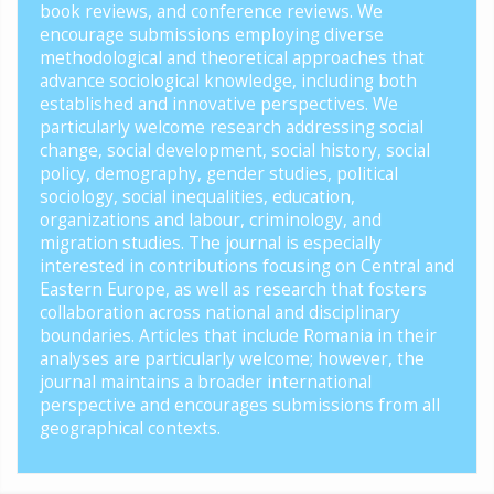
book reviews, and conference reviews. We
encourage submissions employing diverse
methodological and theoretical approaches that
advance sociological knowledge, including both
established and innovative perspectives. We
particularly welcome research addressing social
change, social development, social history, social
policy, demography, gender studies, political
sociology, social inequalities, education,
organizations and labour, criminology, and
migration studies. The journal is especially
interested in contributions focusing on Central and
Eastern Europe, as well as research that fosters
collaboration across national and disciplinary
boundaries. Articles that include Romania in their
analyses are particularly welcome; however, the
journal maintains a broader international
perspective and encourages submissions from all
geographical contexts.