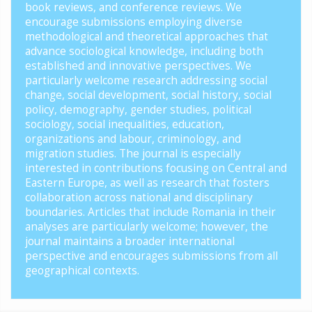
book reviews, and conference reviews. We
encourage submissions employing diverse
methodological and theoretical approaches that
advance sociological knowledge, including both
established and innovative perspectives. We
particularly welcome research addressing social
change, social development, social history, social
policy, demography, gender studies, political
sociology, social inequalities, education,
organizations and labour, criminology, and
migration studies. The journal is especially
interested in contributions focusing on Central and
Eastern Europe, as well as research that fosters
collaboration across national and disciplinary
boundaries. Articles that include Romania in their
analyses are particularly welcome; however, the
journal maintains a broader international
perspective and encourages submissions from all
geographical contexts.