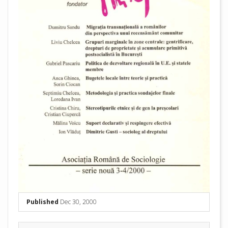
Published
Dec 30, 2000