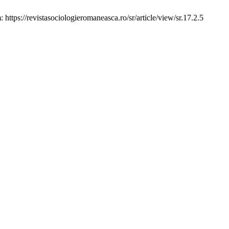
 https://revistasociologieromaneasca.ro/sr/article/view/sr.17.2.5