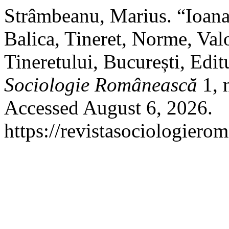
Strâmbeanu, Marius. “Ioana
Balica, Tineret, Norme, Val
Tineretului, București, Edi
Sociologie Românească
1, 
Accessed August 6, 2026.
https://revistasociologierom