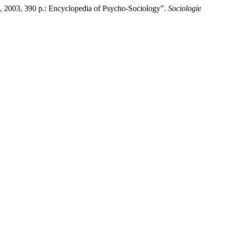
2003, 390 p.: Encyclopedia of Psycho-Sociology”.
Sociologie