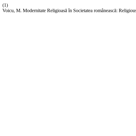
(1)
Voicu, M. Modernitate Religioasă în Societatea românească: Religio