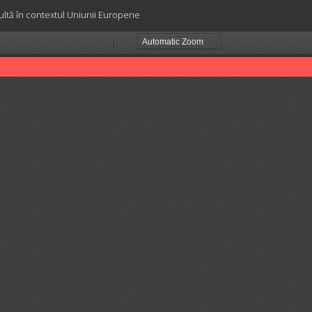
 adultă în contextul Uniunii Europene