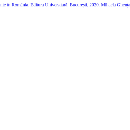
ndente în România. Editura Universitară, București, 2020. Mihaela Ghe